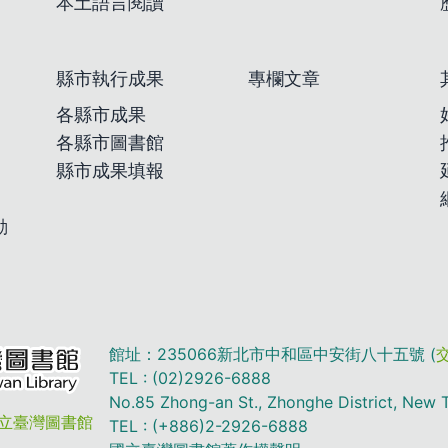
本土語言閱讀
縣市執行成果
專欄文章
各縣市成果
各縣市圖書館
縣市成果填報
動
館址：235066新北市中和區中安街八十五號 (
TEL : (02)2926-6888
No.85 Zhong-an St., Zhonghe District, New T
立臺灣圖書館
TEL : (+886)2-2926-6888