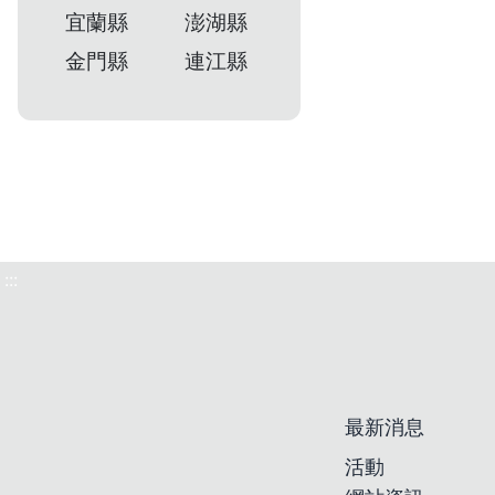
宜蘭縣
澎湖縣
金門縣
連江縣
:::
最新消息
活動