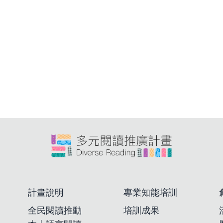
計畫說明
專業知能培訓
全民閱讀推動
培訓成果