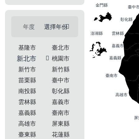
金門縣
臺中
彰化縣
澎湖縣
雲林縣
嘉義市
基隆市
臺北市
新北市
桃園市
嘉義縣
新竹市
新竹縣
臺南市
苗栗縣
臺中市
南投縣
彰化縣
高雄市
雲林縣
嘉義市
嘉義縣
臺南市
屏
高雄市
屏東縣
臺東縣
花蓮縣