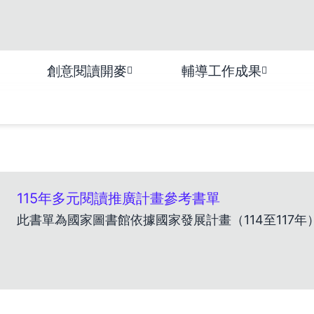
創意閱讀開麥
輔導工作成果
115年多元閱讀推廣計畫參考書單