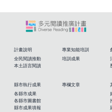
計畫說明
專業知能培訓
全民閱讀推動
培訓成果
本土語言閱讀
縣市執行成果
專欄文章
各縣市成果
各縣市圖書館
縣市成果填報